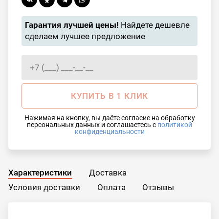
Гарантия лучшей цены!
Найдете дешевле
сделаем лучшее предложение
КУПИТЬ В 1 КЛИК
Нажимая на кнопку, вы даёте согласие на обработку
персональных данных и соглашаетесь с
политикой
конфиденциальности
Характеристики
Доставка
Условия доставки
Оплата
Отзывы