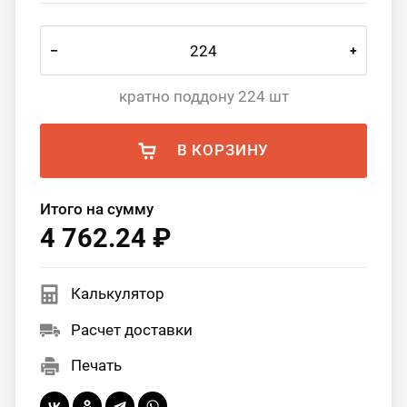
–
+
кратно поддону 224 шт
В КОРЗИНУ
Итого на сумму
4 762.24 ₽
Калькулятор
Расчет доставки
Печать