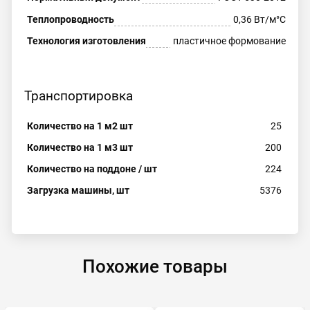
Теплопроводность
0,36 Вт/м°C
Технология изготовления
пластичное формование
Транспортировка
Количество на 1 м2 шт
25
Количество на 1 м3 шт
200
Количество на поддоне / шт
224
Загрузка машины, шт
5376
Похожие товары