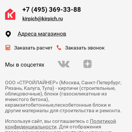
+7 (495) 369-33-88
kirpich@kirpich.ru
Адреса магазинов
Заказать расчет
Заказать звонок
Мы в соцсетях
ООО «СТРОЙЛАЙНЕР» (Москва, Санкт-Петербург,
Рязань, Калуга, Тула) - кирпичи (строительные,
облицовочные), блоки (газосиликатные из
ячеистого бетона),
керамзитобетонные,пескобетонные блоки и
другие материалы для строительства и ремонта.
Используя сайт, вы соглашаетесь с
Политикой
конфиденциальности
. Для отображения