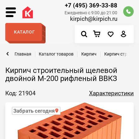
+7 (495) 369-33-88
Ежедневно с 9:00 до 21:00
kirpich@kirpich.ru
КАТАЛОГ
Главная
Каталог товаров
Кирпич
Кирпич строите
Кирпич строительный щелевой
двойной М-200 рифленый ВВКЗ
Код: 21904
Характеристики
Забрать сегодня