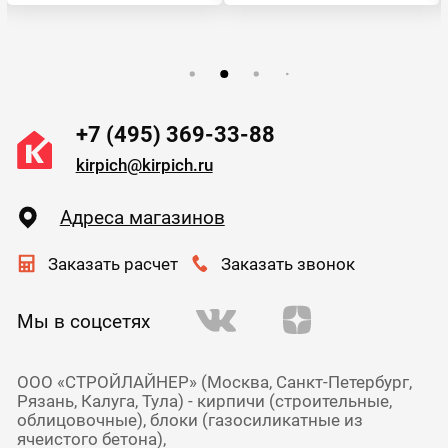
+7 (495) 369-33-88
kirpich@kirpich.ru
Адреса магазинов
Заказать расчет
Заказать звонок
Мы в соцсетях
ООО «СТРОЙЛАЙНЕР» (Москва, Санкт-Петербург,
Рязань, Калуга, Тула) - кирпичи (строительные,
облицовочные), блоки (газосиликатные из
ячеистого бетона),