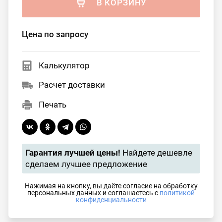
В КОРЗИНУ
Цена по запросу
Калькулятор
Расчет доставки
Печать
Гарантия лучшей цены!
Найдете дешевле
сделаем лучшее предложение
Нажимая на кнопку, вы даёте согласие на обработку
персональных данных и соглашаетесь с
политикой
конфиденциальности