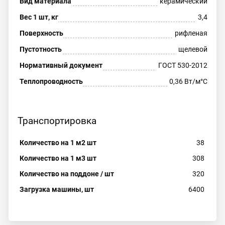
Вид материала
керамический
Вес 1 шт, кг
3,4
Поверхность
рифленая
Пустотность
щелевой
Нормативный документ
ГОСТ 530-2012
Теплопроводность
0,36 Вт/м°C
Транспортировка
Количество на 1 м2 шт
38
Количество на 1 м3 шт
308
Количество на поддоне / шт
320
Загрузка машины, шт
6400