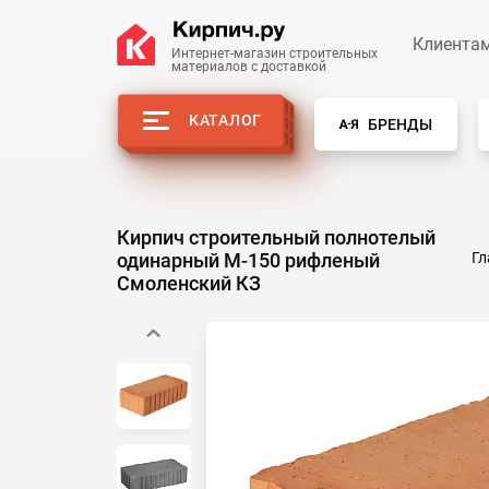
Клиента
Интернет-магазин строительных
материалов с доставкой
КАТАЛОГ
БРЕНДЫ
Кирпич строительный полнотелый
одинарный М-150 рифленый
Гл
Смоленский КЗ