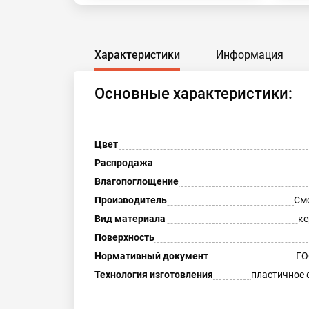
Характеристики
Информация
Основные характеристики:
Цвет
Распродажа
Влагопоглощение
Производитель
См
Вид материала
ке
Поверхность
Нормативный документ
ГО
Технология изготовления
пластичное