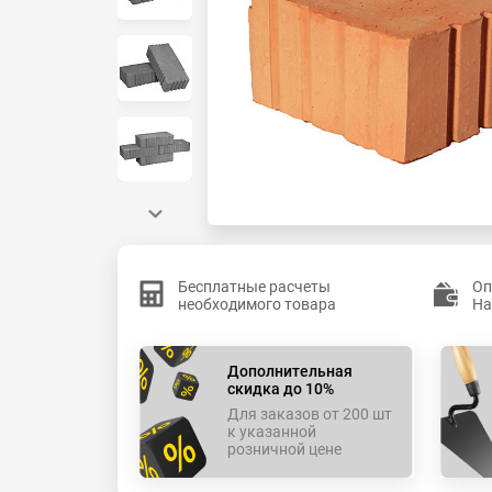
Бесплатные расчеты
Оп
необходимого товара
На
Дополнительная
скидка до 10%
Для заказов от 200 шт
к указанной
розничной цене