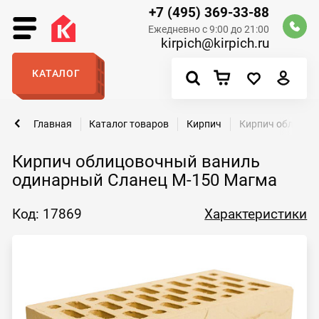
+7 (495) 369-33-88
Ежедневно с 9:00 до 21:00
kirpich@kirpich.ru
КАТАЛОГ
Главная
Каталог товаров
Кирпич
Кирпич облицов
Кирпич облицовочный ваниль
одинарный Сланец М-150 Магма
Код: 17869
Характеристики