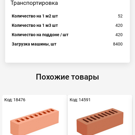
Транспортировка
Количество на 1 м2 шт
52
Количество на 1 м3 шт
420
Количество на поддоне / шт
420
Загрузка машины, шт
8400
Похожие товары
Код: 18476
Код: 14591