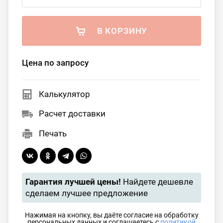
В КОРЗИНУ
Цена по запросу
Калькулятор
Расчет доставки
Печать
Гарантия лучшей цены!
Найдете дешевле
сделаем лучшее предложение
Нажимая на кнопку, вы даёте согласие на обработку
персональных данных и соглашаетесь с
политикой