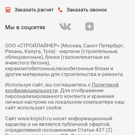
Заказать расчет
Заказать звонок
Мы в соцсетях
ООО «СТРОЙЛАЙНЕР» (Москва, Санкт-Петербург,
Рязань, Калуга, Тула) - кирпичи (строительные,
облицовочные), блоки (газосиликатные из
ячеистого бетона),
керамзитобетонные,пескобетонные блоки и
другие материалы для строительства и ремонта.
Используя сайт, вы соглашаетесь с
Политикой
конфиденциальности
. Для отображения
персонализированного контента и хранения
личных настроек на локальном компьютере наш
сайт использует cookie.
Сайт www.kirpich.ru носит информационный
характер и не является публичной офертой,
определяемой положениями Статьи 437 (2)