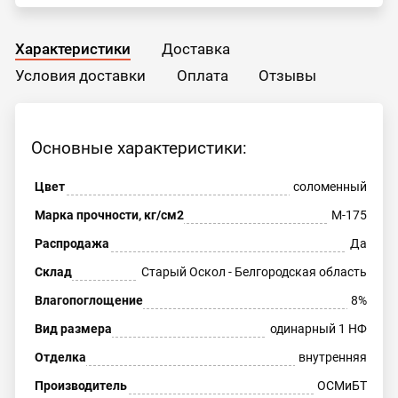
Характеристики
Доставка
Условия доставки
Оплата
Отзывы
Основные характеристики:
Цвет
соломенный
Марка прочности, кг/см2
М-175
Распродажа
Да
Склад
Старый Оскол - Белгородская область
Влагопоглощение
8%
Вид размера
одинарный 1 НФ
Отделка
внутренняя
Производитель
ОСМиБТ