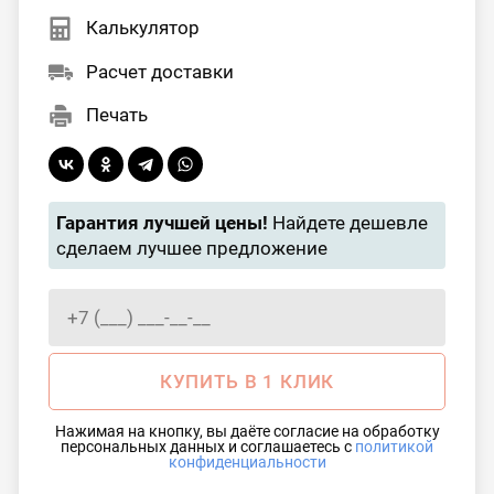
Калькулятор
Расчет доставки
Печать
Гарантия лучшей цены!
Найдете дешевле
сделаем лучшее предложение
КУПИТЬ В 1 КЛИК
Нажимая на кнопку, вы даёте согласие на обработку
персональных данных и соглашаетесь с
политикой
конфиденциальности