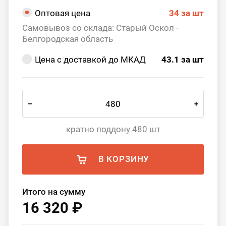
Оптовая цена
34
за шт
Самовывоз со склада: Старый Оскол -
Белгородская область
Цена с доставкой до МКАД
43.1
за шт
–
+
кратно поддону 480 шт
В КОРЗИНУ
Итого на сумму
16 320 ₽