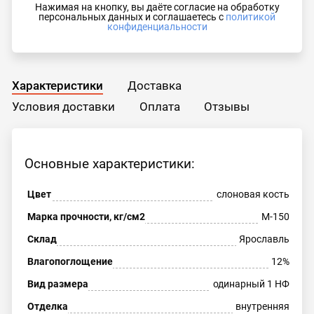
Нажимая на кнопку, вы даёте согласие на обработку
персональных данных и соглашаетесь с
политикой
конфиденциальности
Характеристики
Доставка
Условия доставки
Оплата
Отзывы
Основные характеристики:
Цвет
слоновая кость
Марка прочности, кг/см2
М-150
Склад
Ярославль
Влагопоглощение
12%
Вид размера
одинарный 1 НФ
Отделка
внутренняя