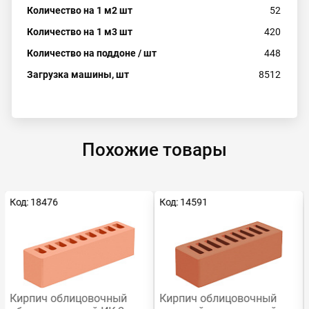
Количество на 1 м2 шт
52
Количество на 1 м3 шт
420
Количество на поддоне / шт
448
Загрузка машины, шт
8512
Похожие товары
Код: 18476
Код: 14591
Кирпич облицовочный
Кирпич облицовочный