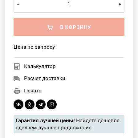
–
+
В КОРЗИНУ
Цена по запросу
Калькулятор
Расчет доставки
Печать
Гарантия лучшей цены!
Найдете дешевле
сделаем лучшее предложение