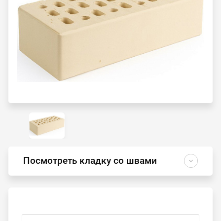
Посмотреть кладку со швами