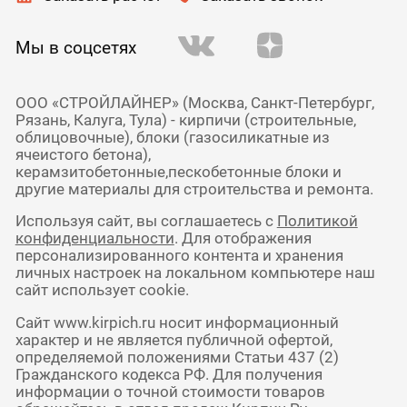
Мы в соцсетях
ООО «СТРОЙЛАЙНЕР» (Москва, Санкт-Петербург,
Рязань, Калуга, Тула) - кирпичи (строительные,
облицовочные), блоки (газосиликатные из
ячеистого бетона),
керамзитобетонные,пескобетонные блоки и
другие материалы для строительства и ремонта.
Используя сайт, вы соглашаетесь с
Политикой
конфиденциальности
. Для отображения
персонализированного контента и хранения
личных настроек на локальном компьютере наш
сайт использует cookie.
Сайт www.kirpich.ru носит информационный
характер и не является публичной офертой,
определяемой положениями Статьи 437 (2)
Гражданского кодекса РФ. Для получения
информации о точной стоимости товаров