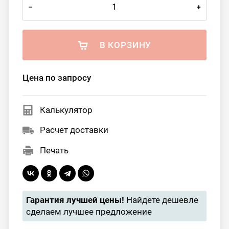
–
+
В КОРЗИНУ
Цена по запросу
Калькулятор
Расчет доставки
Печать
Гарантия лучшей цены!
Найдете дешевле
сделаем лучшее предложение