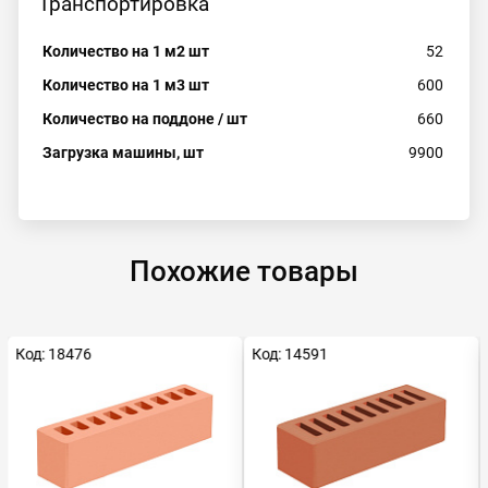
Транспортировка
Количество на 1 м2 шт
52
Количество на 1 м3 шт
600
Количество на поддоне / шт
660
Загрузка машины, шт
9900
Похожие товары
Код: 18476
Код: 14591