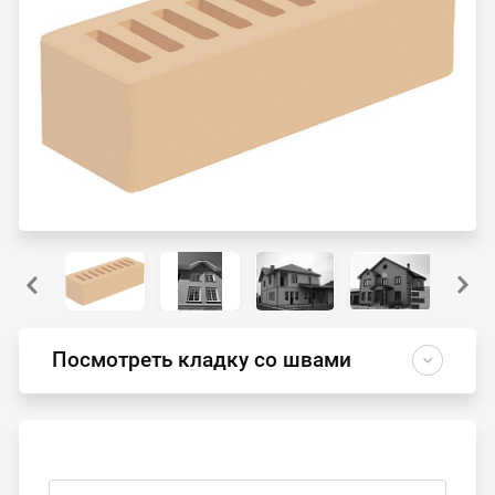
Посмотреть кладку со швами