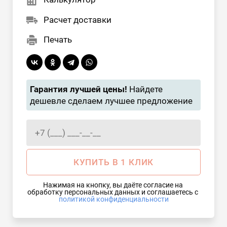
Расчет доставки
Печать
Гарантия лучшей цены!
Найдете
дешевле сделаем лучшее предложение
КУПИТЬ В 1 КЛИК
Нажимая на кнопку, вы даёте согласие на 
обработку персональных данных и соглашаетесь с 
политикой конфиденциальности