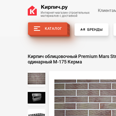
Клиента
Интернет-магазин строительных
материалов с доставкой
КАТАЛОГ
БРЕНДЫ
Кирпич облицовочный Premium Mars St
одинарный М-175 Керма