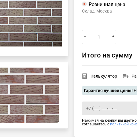
Розничная цена
Склад: Москва
–
+
Итого на сумму
Калькулятор
Ра
Гарантия лучшей цены!
Н
Нажимая на кнопку, вы даёте 
соглашаетесь с
политикой кон