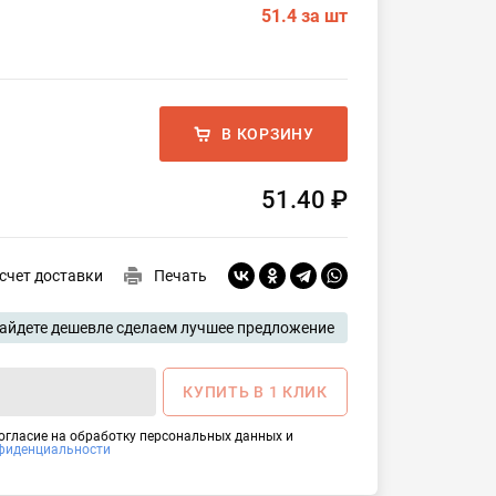
51.4
за шт
В КОРЗИНУ
51.40 ₽
счет доставки
Печать
айдете дешевле сделаем лучшее предложение
КУПИТЬ В 1 КЛИК
согласие на обработку персональных данных и
фиденциальности