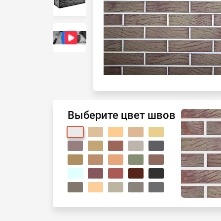
Выберите цвет швов