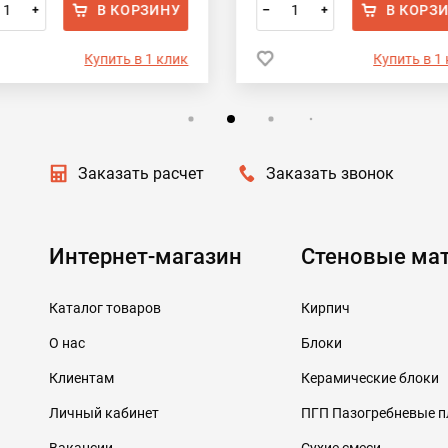
В КОРЗИНУ
В КОРЗ
+
–
+
Купить в 1 клик
Купить в 1
Заказать расчет
Заказать звонок
Интернет-магазин
Стеновые ма
Каталог товаров
Кирпич
О нас
Блоки
Клиентам
Керамические блоки
Личный кабинет
ПГП Пазогребневые 