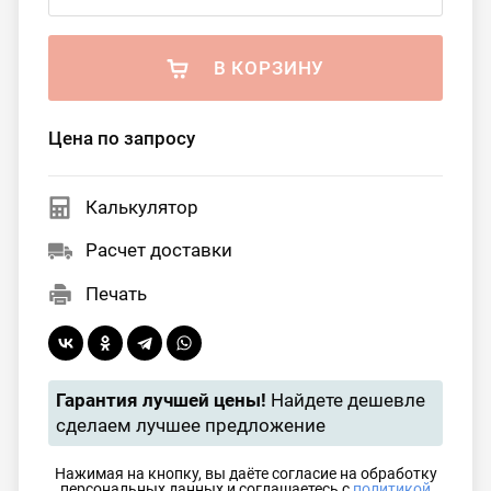
В КОРЗИНУ
Цена по запросу
Калькулятор
Расчет доставки
Печать
Гарантия лучшей цены!
Найдете дешевле
сделаем лучшее предложение
Нажимая на кнопку, вы даёте согласие на обработку
персональных данных и соглашаетесь с
политикой