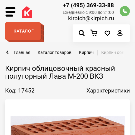
+7 (495) 369-33-88
Ежедневно с 9:00 до 21:00
kirpich@kirpich.ru
КАТАЛОГ
Главная
Каталог товаров
Кирпич
Кирпич облицов
Кирпич облицовочный красный
полуторный Лава М-200 ВКЗ
Код: 17452
Характеристики