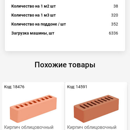
Количество на 1 м2 шт
38
Количество на 1 м3 шт
320
Количество на поддоне / шт
352
Загрузка машины, шт
6336
Похожие товары
Код: 18476
Код: 14591
Кирпич облицовочный
Кирпич облицовочный