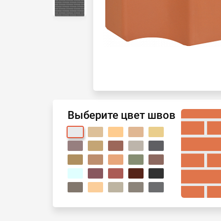
Выберите цвет швов