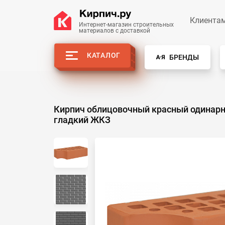
Клиента
Интернет-магазин строительных
материалов с доставкой
КАТАЛОГ
БРЕНДЫ
Кирпич облицовочный красный одинар
гладкий ЖКЗ