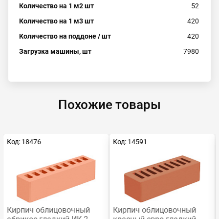
Количество на 1 м2 шт
52
Количество на 1 м3 шт
420
Количество на поддоне / шт
420
Загрузка машины, шт
7980
Похожие товары
Код: 18476
Код: 14591
Кирпич облицовочный
Кирпич облицовочный