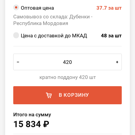
Оптовая цена
37.7
за шт
Самовывоз со склада: Дубенки -
Республика Мордовия
Цена с доставкой до МКАД
48
за шт
–
+
кратно поддону 420 шт
В КОРЗИНУ
Итого на сумму
15 834 ₽