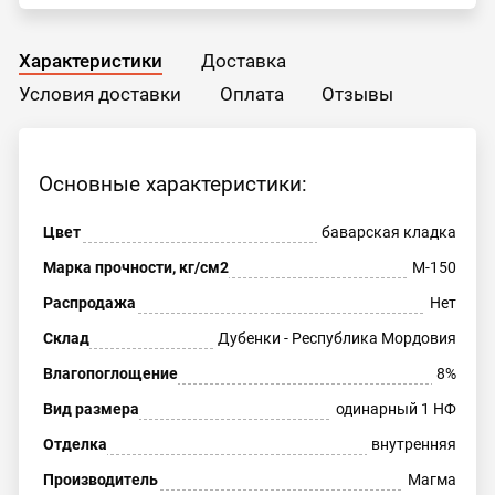
Характеристики
Доставка
Условия доставки
Оплата
Отзывы
Основные характеристики:
Цвет
баварская кладка
Марка прочности, кг/см2
М-150
Распродажа
Нет
Склад
Дубенки - Республика Мордовия
Влагопоглощение
8%
Вид размера
одинарный 1 НФ
Отделка
внутренняя
Производитель
Магма