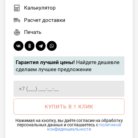
Калькулятор
Расчет доставки
Печать
Гарантия лучшей цены!
Найдете дешевле
сделаем лучшее предложение
КУПИТЬ В 1 КЛИК
Нажимая на кнопку, вы даёте согласие на обработку
персональных данных и соглашаетесь с
политикой
конфиденциальности