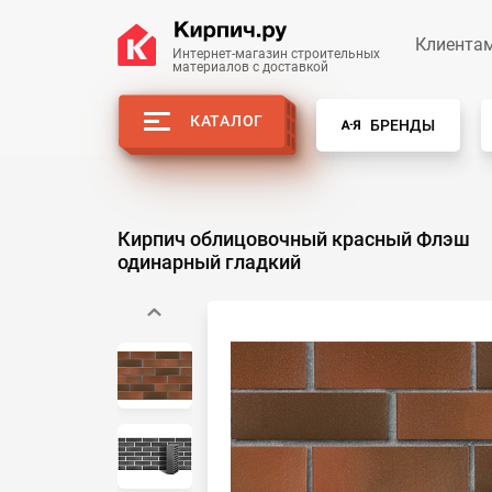
Клиента
Интернет-магазин строительных
материалов с доставкой
КАТАЛОГ
БРЕНДЫ
Кирпич облицовочный красный Флэш
одинарный гладкий