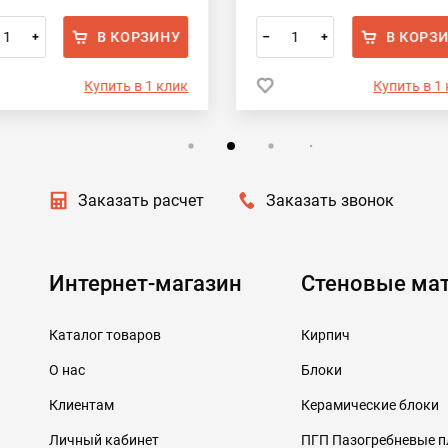
В КОРЗИНУ
В КОРЗ
+
–
+
Купить в 1 клик
Купить в 1
Заказать расчет
Заказать звонок
Интернет-магазин
Стеновые ма
Каталог товаров
Кирпич
О нас
Блоки
Клиентам
Керамические блоки
Личный кабинет
ПГП Пазогребневые 