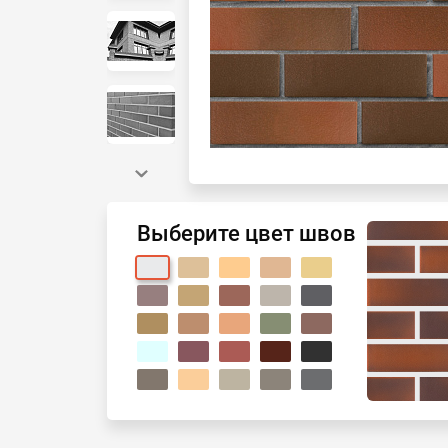
Выберите цвет швов