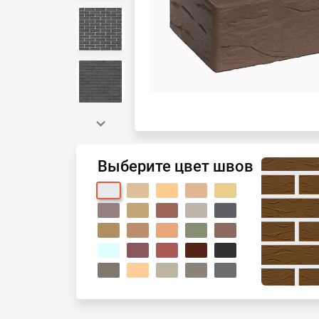
Выберите цвет швов