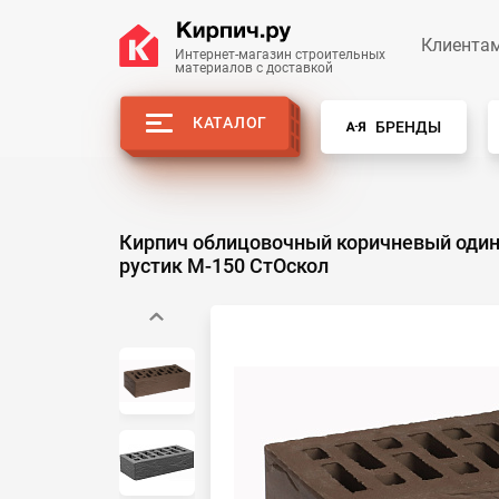
Клиента
Интернет-магазин строительных
материалов с доставкой
КАТАЛОГ
БРЕНДЫ
Кирпич облицовочный коричневый оди
рустик М-150 СтОскол