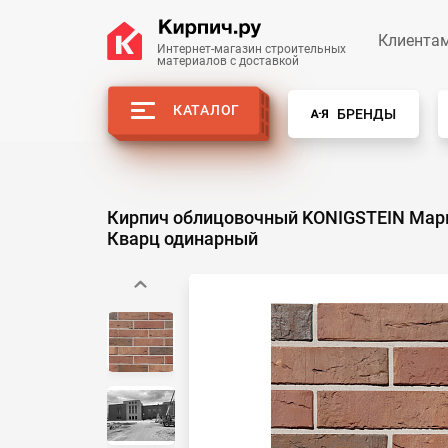
Клиента
Интернет-магазин строительных
материалов с доставкой
КАТАЛОГ
БРЕНДЫ
Кирпич облицовочный KONIGSTEIN Мар
Кварц одинарный