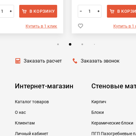
В КОРЗИНУ
В КОРЗ
+
–
+
Купить в 1 клик
Купить в 1
Заказать расчет
Заказать звонок
Интернет-магазин
Стеновые ма
Каталог товаров
Кирпич
О нас
Блоки
Клиентам
Керамические блоки
Личный кабинет
ПГП Пазогребневые 