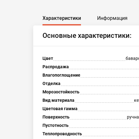
Характеристики
Информация
Основные характеристики:
Цвет
бавар
Распродажа
Влагопоглощение
Отделка
Морозостойкость
Вид материала
ке
Цветовая гамма
Поверхность
ручна
Пустотность
Теплопроводность