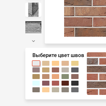
Выберите цвет швов