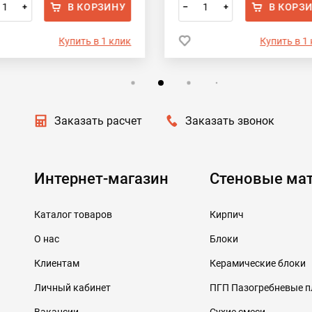
В КОРЗИНУ
В КОРЗ
+
–
+
Купить в 1 клик
Купить в 1
Заказать расчет
Заказать звонок
Интернет-магазин
Стеновые ма
Каталог товаров
Кирпич
О нас
Блоки
Клиентам
Керамические блоки
Личный кабинет
ПГП Пазогребневые 