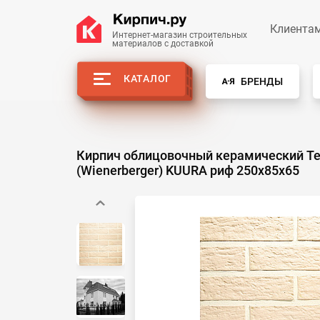
Клиента
Интернет-магазин строительных
материалов с доставкой
КАТАЛОГ
БРЕНДЫ
Кирпич облицовочный керамический Te
(Wienerberger) KUURA риф 250х85х65