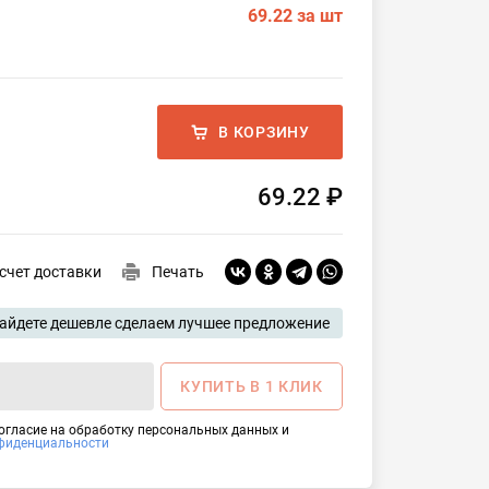
69.22
за шт
В КОРЗИНУ
69.22 ₽
счет доставки
Печать
айдете дешевле сделаем лучшее предложение
КУПИТЬ В 1 КЛИК
согласие на обработку персональных данных и
фиденциальности