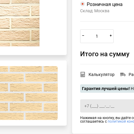
Розничная цена
Склад: Москва
–
+
Итого на сумму
Калькулятор
Ра
Гарантия лучшей цены!
Н
Нажимая на кнопку, вы даёте 
соглашаетесь с
политикой кон