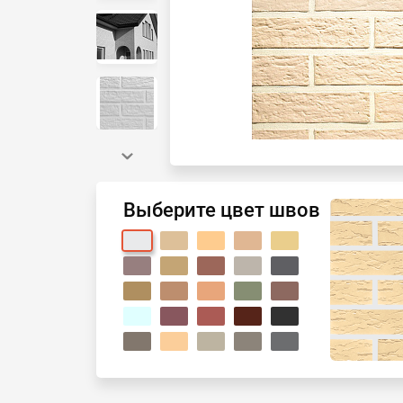
Выберите цвет швов