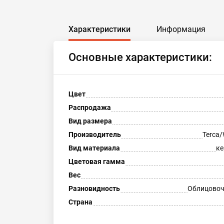
Характеристики
Информация
Основные характеристики:
Цвет
Распродажа
Вид размера
Производитель
Terca/
Вид материала
ке
Цветовая гамма
Вес
Разновидность
Облицовоч
Страна