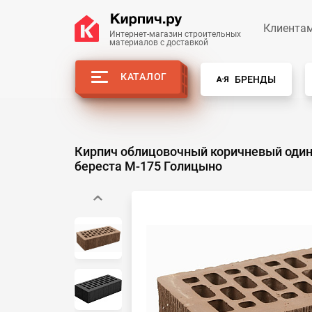
Клиента
Интернет-магазин строительных
материалов с доставкой
КАТАЛОГ
БРЕНДЫ
Кирпич облицовочный коричневый оди
береста М-175 Голицыно