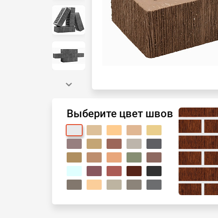
Выберите цвет швов