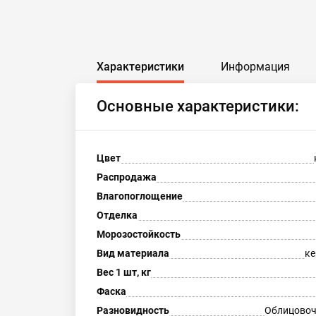
Характеристики
Информация
Основные характеристики:
Цвет
Распродажа
Влагопоглощение
Отделка
Морозостойкость
Вид материала
ке
Вес 1 шт, кг
Фаска
Разновидность
Облицовоч