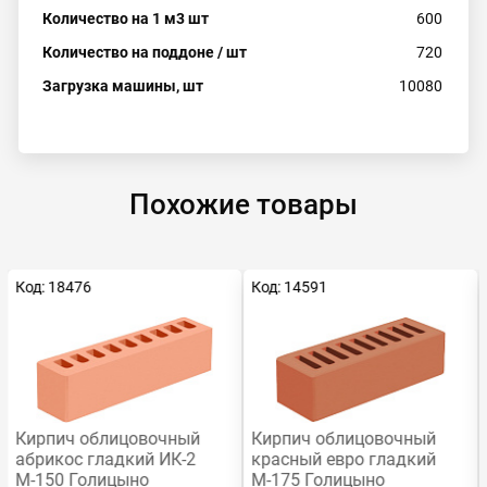
Количество на 1 м3 шт
600
Количество на поддоне / шт
720
Загрузка машины, шт
10080
Похожие товары
Код: 18476
Код: 14591
Кирпич облицовочный
Кирпич облицовочный
абрикос гладкий ИК-2
красный евро гладкий
М-150 Голицыно
М-175 Голицыно