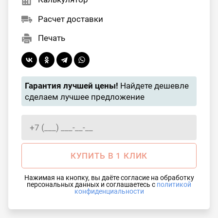
Расчет доставки
Печать
Гарантия лучшей цены!
Найдете дешевле
сделаем лучшее предложение
КУПИТЬ В 1 КЛИК
Нажимая на кнопку, вы даёте согласие на обработку
персональных данных и соглашаетесь с
политикой
конфиденциальности