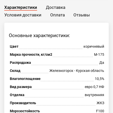
Характеристики
Доставка
Условия доставки
Оплата
Отзывы
Основные характеристики:
Цвет
коричневый
Марка прочности, кг/см2
М-175
Распродажа
Да
Склад
Железногорск - Курская область
Влагопоглощение
10,5%
Вид размера
евро 0,7 НФ
Отделка
внутренняя
Производитель
ЖКЗ
Морозостойкость
F100