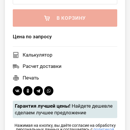
В КОРЗИНУ
Цена по запросу
Калькулятор
Расчет доставки
Печать
Гарантия лучшей цены!
Найдете дешевле
сделаем лучшее предложение
Нажимая на кнопку, вы даёте согласие на обработку
персональных данных и соглашаетесь с
политикой