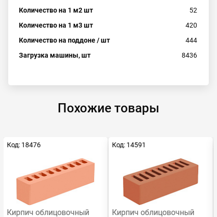
Количество на 1 м2 шт
52
Количество на 1 м3 шт
420
Количество на поддоне / шт
444
Загрузка машины, шт
8436
Похожие товары
Код: 18476
Код: 14591
Кирпич облицовочный
Кирпич облицовочный