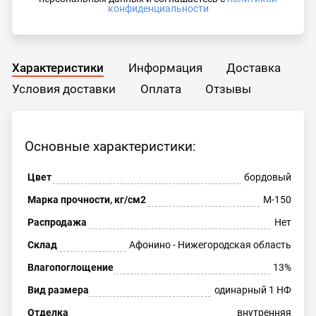
конфиденциальности
Характеристики
Информация
Доставка
Условия доставки
Оплата
Отзывы
Основные характеристики:
Цвет
бордовый
Марка прочности, кг/см2
М-150
Распродажа
Нет
Склад
Афонино - Нижегородская область
Влагопоглощение
13%
Вид размера
одинарный 1 НФ
Отделка
внутренняя