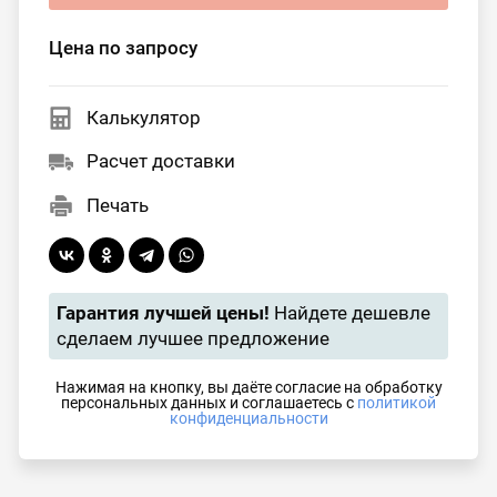
Цена по запросу
Калькулятор
Расчет доставки
Печать
Гарантия лучшей цены!
Найдете дешевле
сделаем лучшее предложение
Нажимая на кнопку, вы даёте согласие на обработку
персональных данных и соглашаетесь с
политикой
конфиденциальности