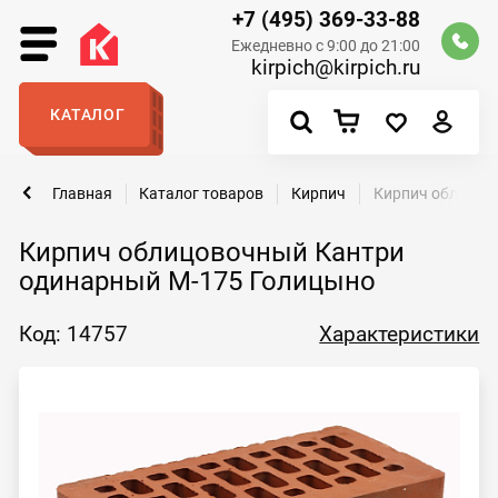
+7 (495) 369-33-88
Ежедневно с 9:00 до 21:00
kirpich@kirpich.ru
КАТАЛОГ
Главная
Каталог товаров
Кирпич
Кирпич облицов
Кирпич облицовочный Кантри
одинарный М-175 Голицыно
Код: 14757
Характеристики