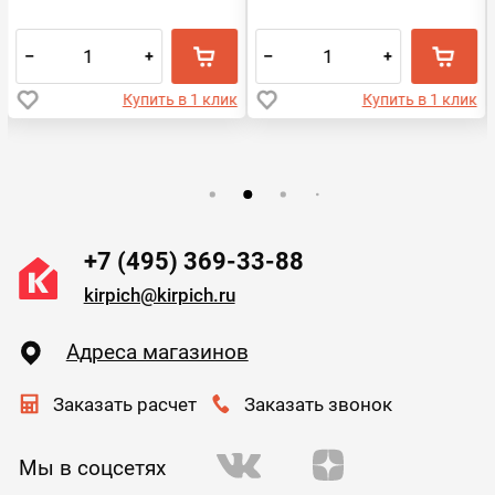
–
+
–
+
Купить в 1 клик
Купить в 1 клик
+7 (495) 369-33-88
kirpich@kirpich.ru
Адреса магазинов
Заказать расчет
Заказать звонок
Мы в соцсетях