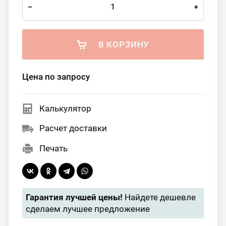
–
+
В КОРЗИНУ
Цена по запросу
Калькулятор
Расчет доставки
Печать
Гарантия лучшей цены!
Найдете дешевле
сделаем лучшее предложение