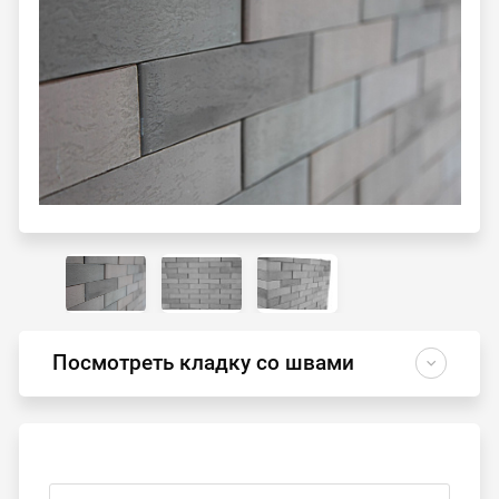
Посмотреть кладку со швами