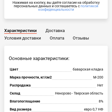
Нажимая на кнопку, вы даёте согласие на обработку
персональных данных и соглашаетесь с
политикой
конфиденциальности
Характеристики
Доставка
Условия доставки
Оплата
Отзывы
Основные характеристики:
Цвет
баварская кладка
Марка прочности, кг/см2
М-200
Распродажа
Нет
Склад
Ненорово - Тверская область
Влагопоглощение
8%
Вид размера
евро 0,7 НФ