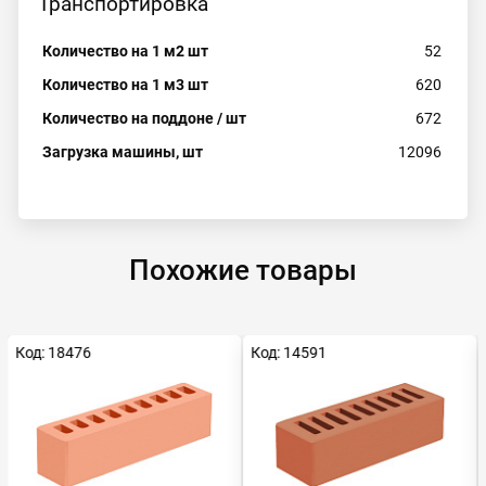
Транспортировка
Количество на 1 м2 шт
52
Количество на 1 м3 шт
620
Количество на поддоне / шт
672
Загрузка машины, шт
12096
Похожие товары
Код: 18476
Код: 14591