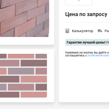
Цена по запросу
Калькулятор
Ра
Гарантия лучшей цены!
Н
Нажимая на кнопку, вы даёте 
соглашаетесь с
политикой кон