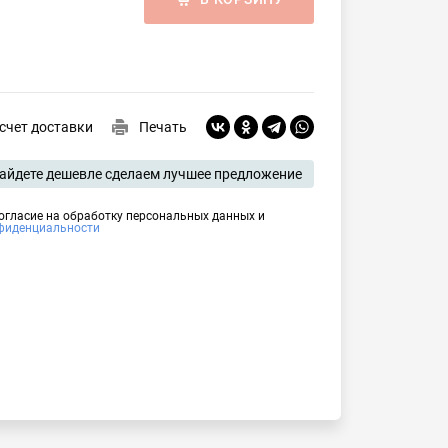
счет доставки
Печать
айдете дешевле сделаем лучшее предложение
согласие на обработку персональных данных и
фиденциальности