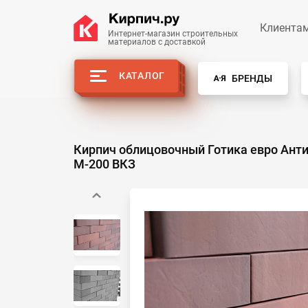
Клиента
Интернет-магазин строительных
материалов с доставкой
КАТАЛОГ
БРЕНДЫ
Кирпич облицовочный Готика евро Ант
М-200 ВКЗ