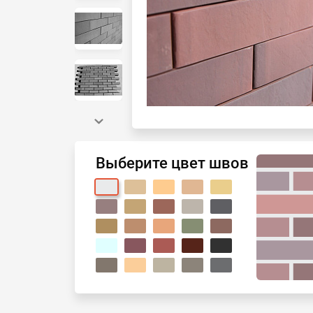
Выберите цвет швов