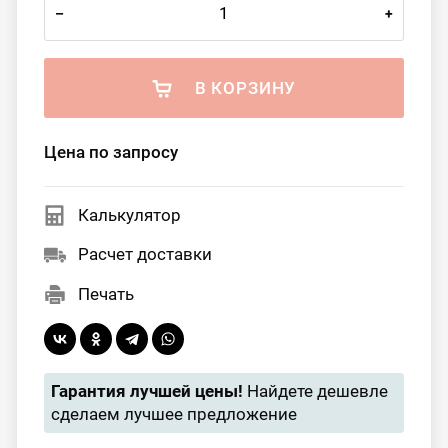
–
+
В КОРЗИНУ
Цена по запросу
Калькулятор
Расчет доставки
Печать
Гарантия лучшей цены!
Найдете дешевле
сделаем лучшее предложение