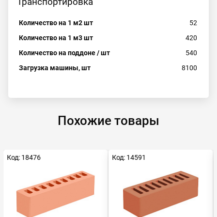
Транспортировка
Количество на 1 м2 шт
52
Количество на 1 м3 шт
420
Количество на поддоне / шт
540
Загрузка машины, шт
8100
Похожие товары
Код: 18476
Код: 14591