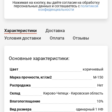
Нажимая на кнопку, вы даёте согласие на обработку
персональных данных и соглашаетесь с
политикой
конфиденциальности
Характеристики
Доставка
Условия доставки
Оплата
Отзывы
Основные характеристики:
Цвет
коричневый
Марка прочности, кг/см2
М-150
Распродажа
Нет
Склад
Кирово-Чепецк - Кировская область
Влагопоглощение
10%
Вид размера
одинарный 1 НФ