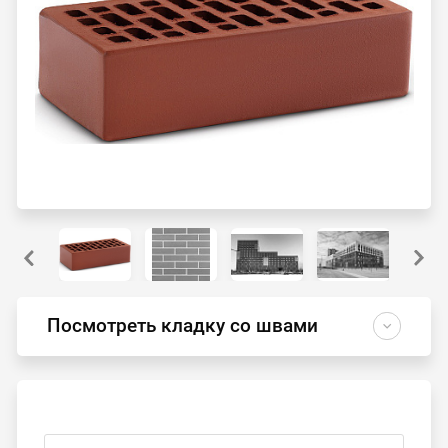
Посмотреть кладку со швами