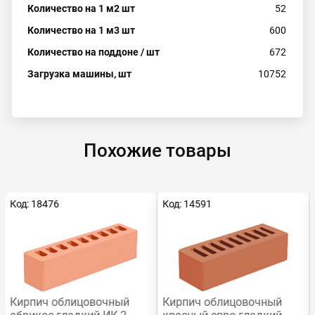
Количество на 1 м2 шт
52
Количество на 1 м3 шт
600
Количество на поддоне / шт
672
Загрузка машины, шт
10752
Похожие товары
Код: 18476
Код: 14591
Кирпич облицовочный
Кирпич облицовочный