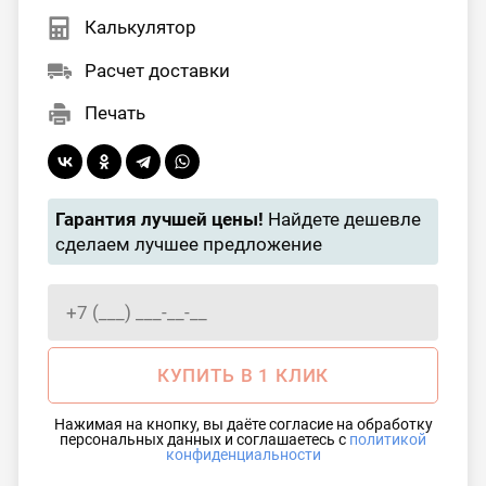
Калькулятор
Расчет доставки
Печать
Гарантия лучшей цены!
Найдете дешевле
сделаем лучшее предложение
КУПИТЬ В 1 КЛИК
Нажимая на кнопку, вы даёте согласие на обработку
персональных данных и соглашаетесь с
политикой
конфиденциальности