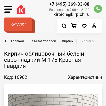
+7 (495) 369-33-88
Ежедневно с 9:00 до 21:00
kirpich@kirpich.ru
КАТАЛОГ
Главная
Каталог товаров
Кирпич
Кирпич облицово
Кирпич облицовочный белый
евро гладкий М-175 Красная
Гвардия
Код: 16982
Характеристики