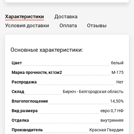
Характеристики
Доставка
Условия доставки
Оплата
Отзывы
Основные характеристики:
Цвет
белый
Марка прочности, кг/см2
М-175
Распродажа
Нет
Склад
Бирюч - Белгородская область
Влагопоглощение
14,50%
Вид размера
евро 0,7 НФ
Отделка
внутренняя
Производитель
Красная Гвардия