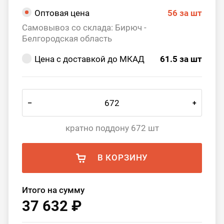
Оптовая цена
56
за шт
Самовывоз со склада: Бирюч -
Белгородская область
Цена с доставкой до МКАД
61.5
за шт
–
+
кратно поддону 672 шт
В КОРЗИНУ
Итого на сумму
37 632 ₽