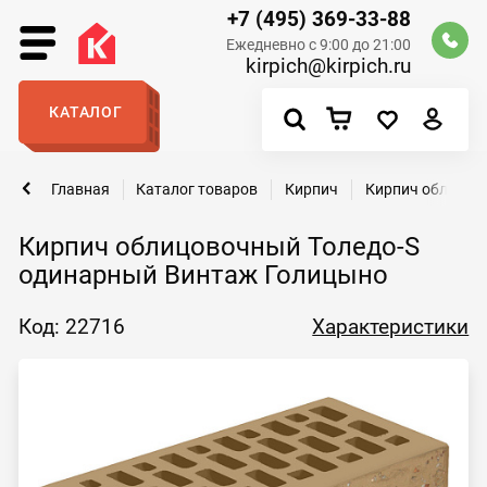
+7 (495) 369-33-88
Ежедневно с 9:00 до 21:00
kirpich@kirpich.ru
КАТАЛОГ
Главная
Каталог товаров
Кирпич
Кирпич облицов
Кирпич облицовочный Толедо-S
одинарный Винтаж Голицыно
Код: 22716
Характеристики