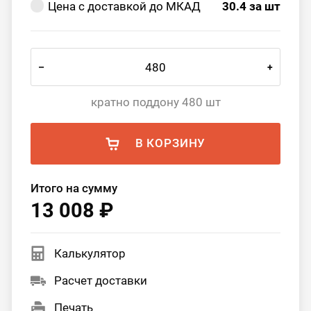
Цена с доставкой до МКАД
30.4
за шт
–
+
кратно поддону 480 шт
В КОРЗИНУ
Итого на сумму
13 008 ₽
Калькулятор
Расчет доставки
Печать