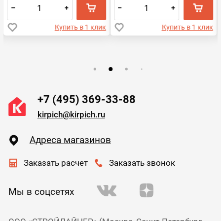
–
+
–
+
Купить в 1 клик
Купить в 1 клик
+7 (495) 369-33-88
kirpich@kirpich.ru
Адреса магазинов
Заказать расчет
Заказать звонок
Мы в соцсетях