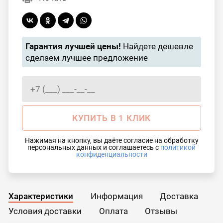
Гарантия лучшей цены!
Найдете дешевле
сделаем лучшее предложение
КУПИТЬ В 1 КЛИК
Нажимая на кнопку, вы даёте согласие на обработку
персональных данных и соглашаетесь с
политикой
конфиденциальности
Характеристики
Информация
Доставка
Условия доставки
Оплата
Отзывы