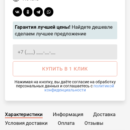
Гарантия лучшей цены!
Найдете дешевле
сделаем лучшее предложение
КУПИТЬ В 1 КЛИК
Нажимая на кнопку, вы даёте согласие на обработку
персональных данных и соглашаетесь с
политикой
конфиденциальности
Характеристики
Информация
Доставка
Условия доставки
Оплата
Отзывы