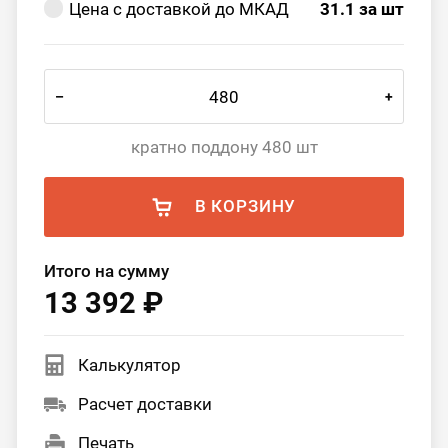
Цена с доставкой до МКАД
31.1
за шт
–
+
кратно поддону 480 шт
В КОРЗИНУ
Итого на сумму
13 392 ₽
Калькулятор
Расчет доставки
Печать