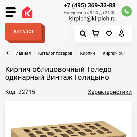
+7 (495) 369-33-88
Ежедневно с 9:00 до 21:00
kirpich@kirpich.ru
КАТАЛОГ
Главная
Каталог товаров
Кирпич
Кирпич облицов
Кирпич облицовочный Толедо
одинарный Винтаж Голицыно
Код: 22715
Характеристики