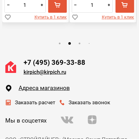
–
+
–
+
Купить в 1 клик
Купить в 1 клик
+7 (495) 369-33-88
kirpich@kirpich.ru
Адреса магазинов
Заказать расчет
Заказать звонок
Мы в соцсетях