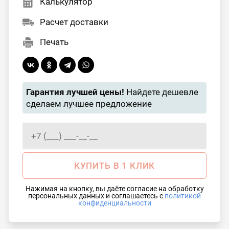
Калькулятор
Расчет доставки
Печать
Гарантия лучшей цены!
Найдете дешевле
сделаем лучшее предложение
КУПИТЬ В 1 КЛИК
Нажимая на кнопку, вы даёте согласие на обработку
персональных данных и соглашаетесь с
политикой
конфиденциальности