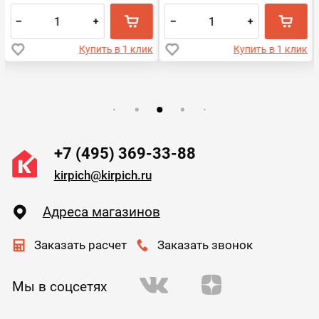
–
+
–
+
Купить в 1 клик
Купить в 1 клик
+7 (495) 369-33-88
kirpich@kirpich.ru
Адреса магазинов
Заказать расчет
Заказать звонок
Мы в соцсетях