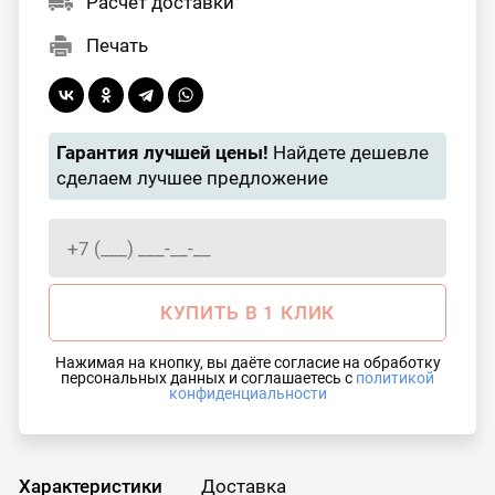
Расчет доставки
Печать
Гарантия лучшей цены!
Найдете дешевле
сделаем лучшее предложение
КУПИТЬ В 1 КЛИК
Нажимая на кнопку, вы даёте согласие на обработку
персональных данных и соглашаетесь с
политикой
конфиденциальности
Характеристики
Доставка