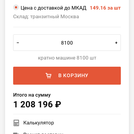
Цена с доставкой до МКАД
149.16
за шт
Склад: транзитный Москва
–
+
кратно машине 8100 шт
В КОРЗИНУ
Итого на сумму
1 208 196 ₽
Калькулятор