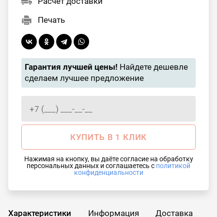
Расчет доставки
Печать
Гарантия лучшей цены!
Найдете дешевле
сделаем лучшее предложение
КУПИТЬ В 1 КЛИК
Нажимая на кнопку, вы даёте согласие на обработку
персональных данных и соглашаетесь с
политикой
конфиденциальности
Характеристики
Информация
Доставка