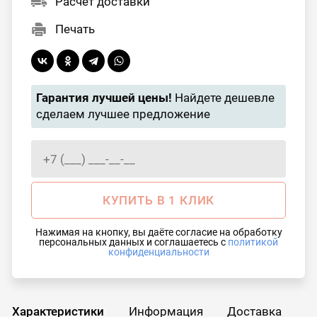
Расчет доставки
Печать
Гарантия лучшей цены!
Найдете дешевле
сделаем лучшее предложение
КУПИТЬ В 1 КЛИК
Нажимая на кнопку, вы даёте согласие на обработку
персональных данных и соглашаетесь с
политикой
конфиденциальности
Характеристики
Информация
Доставка