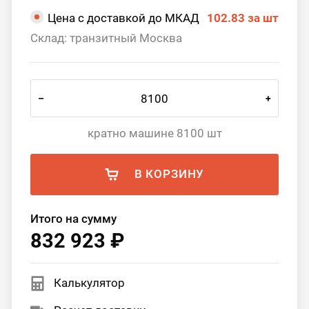
Цена с доставкой до МКАД
102.83
за шт
Склад: транзитный Москва
–
+
кратно машине 8100 шт
В КОРЗИНУ
Итого на сумму
832 923 ₽
Калькулятор