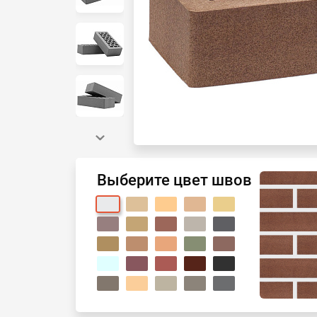
Выберите цвет швов