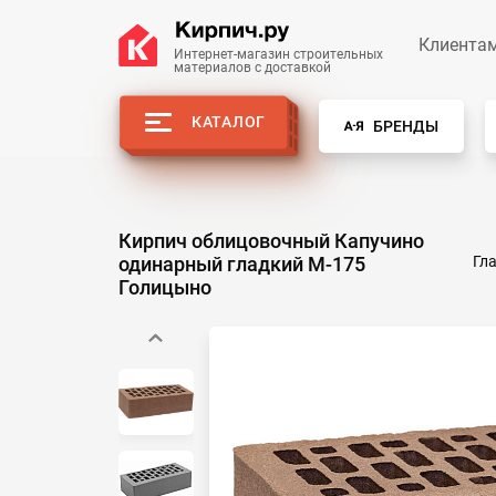
Клиента
Интернет-магазин строительных
материалов с доставкой
КАТАЛОГ
БРЕНДЫ
Кирпич облицовочный Капучино
одинарный гладкий М-175
Гл
Голицыно