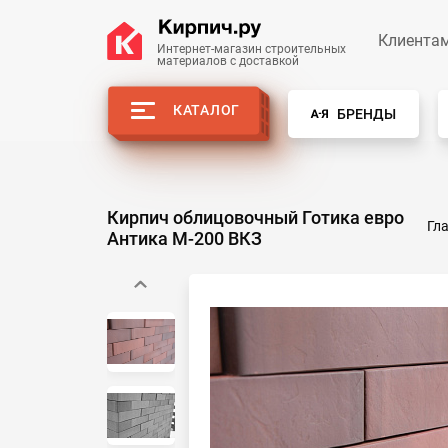
Клиента
Интернет-магазин строительных
материалов с доставкой
КАТАЛОГ
БРЕНДЫ
Кирпич облицовочный Готика евро
Гл
Антика М-200 ВКЗ