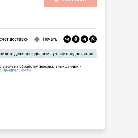
счет доставки
Печать
айдете дешевле сделаем лучшее предложение
согласие на обработку персональных данных и
фиденциальности