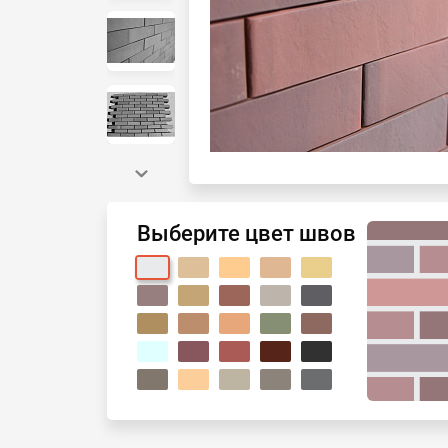
Выберите цвет швов