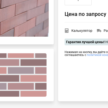
Цена по запросу
Калькулятор
Ра
Гарантия лучшей цены!
Н
Нажимая на кнопку, вы даёте 
соглашаетесь с
политикой кон