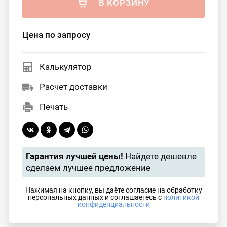
В КОРЗИНУ
Цена по запросу
Калькулятор
Расчет доставки
Печать
Гарантия лучшей цены!
Найдете дешевле
сделаем лучшее предложение
Нажимая на кнопку, вы даёте согласие на обработку
персональных данных и соглашаетесь с
политикой
конфиденциальности