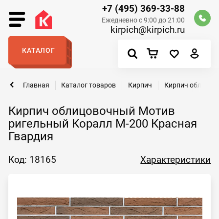
+7 (495) 369-33-88
Ежедневно с 9:00 до 21:00
kirpich@kirpich.ru
КАТАЛОГ
Главная
Каталог товаров
Кирпич
Кирпич облицов
Кирпич облицовочный Мотив
ригельный Коралл М-200 Красная
Гвардия
Код: 18165
Характеристики