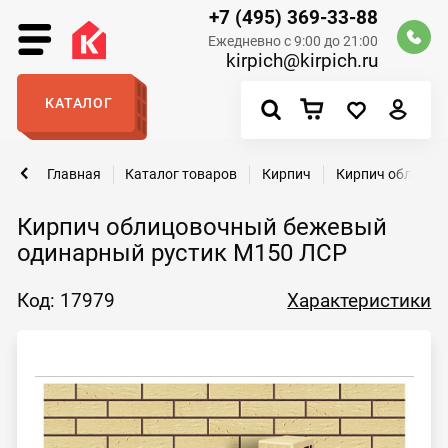
+7 (495) 369-33-88
Ежедневно с 9:00 до 21:00
kirpich@kirpich.ru
КАТАЛОГ
Главная
Каталог товаров
Кирпич
Кирпич облицов
Кирпич облицовочный бежевый
одинарный рустик М150 ЛСР
Код: 17979
Характеристики