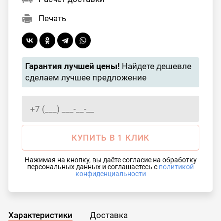
Печать
Гарантия лучшей цены!
Найдете дешевле
сделаем лучшее предложение
КУПИТЬ В 1 КЛИК
Нажимая на кнопку, вы даёте согласие на обработку
персональных данных и соглашаетесь с
политикой
конфиденциальности
Характеристики
Доставка