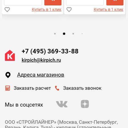
Купить в 1 клик
Купить в 1 клик
+7 (495) 369-33-88
kirpich@kirpich.ru
Адреса магазинов
Заказать расчет
Заказать звонок
Мы в соцсетях
ООО «СТРОЙЛАЙНЕР» (Москва, Санкт-Петербург,
Рязань, Калуга, Тула) - кирпичи (строительные,