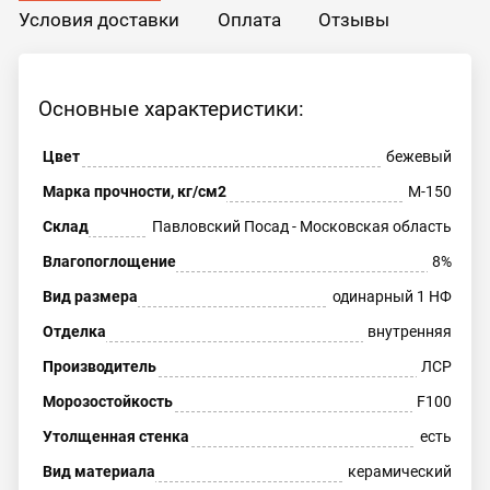
Условия доставки
Оплата
Отзывы
Основные характеристики:
Цвет
бежевый
Марка прочности, кг/см2
М-150
Склад
Павловский Посад - Московская область
Влагопоглощение
8%
Вид размера
одинарный 1 НФ
Отделка
внутренняя
Производитель
ЛСР
Морозостойкость
F100
Утолщенная стенка
есть
Вид материала
керамический