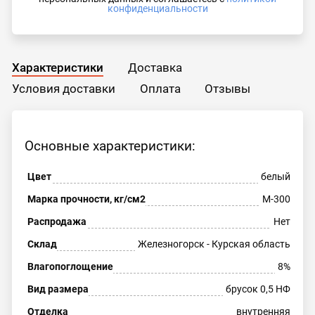
конфиденциальности
Характеристики
Доставка
Условия доставки
Оплата
Отзывы
Основные характеристики:
Цвет
белый
Марка прочности, кг/см2
М-300
Распродажа
Нет
Склад
Железногорск - Курская область
Влагопоглощение
8%
Вид размера
брусок 0,5 НФ
Отделка
внутренняя