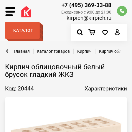
+7 (495) 369-33-88
Ежедневно с 9:00 до 21:00
kirpich@kirpich.ru
КАТАЛОГ
Главная
Каталог товаров
Кирпич
Кирпич облицов
Кирпич облицовочный белый
брусок гладкий ЖКЗ
Код: 20444
Характеристики