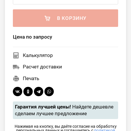
В КОРЗИНУ
Цена по запросу
Калькулятор
Расчет доставки
Печать
Гарантия лучшей цены!
Найдете дешевле
сделаем лучшее предложение
Нажимая на кнопку, вы даёте согласие на обработку
персональных данных и соглашаетесь с
политикой