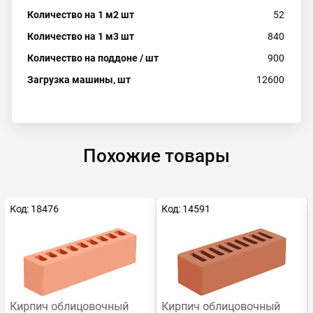
Количество на 1 м2 шт
52
Количество на 1 м3 шт
840
Количество на поддоне / шт
900
Загрузка машины, шт
12600
Похожие товары
Код: 18476
Код: 14591
Кирпич облицовочный
Кирпич облицовочный