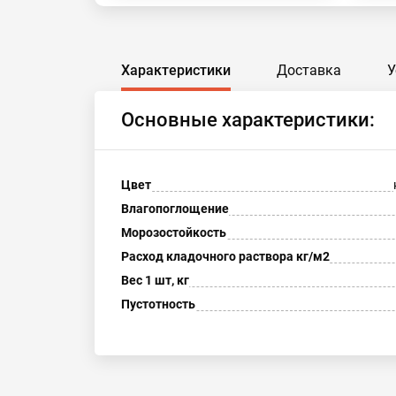
Характеристики
Доставка
У
Основные характеристики:
Цвет
Влагопоглощение
Морозостойкость
Расход кладочного раствора кг/м2
Вес 1 шт, кг
Пустотность