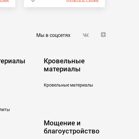
Мы в соцсетях
териалы
Кровельные
материалы
Кровельные материалы
плиты
Мощение и
благоустройство