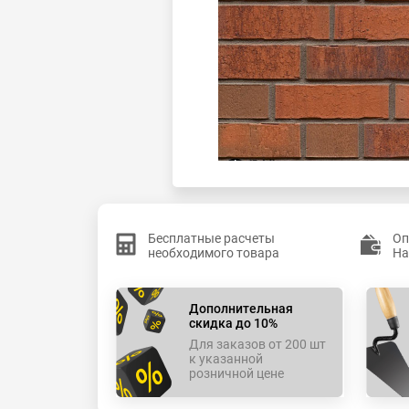
Бесплатные расчеты
Оп
необходимого товара
На
Дополнительная
скидка до 10%
Для заказов от 200 шт
к указанной
розничной цене