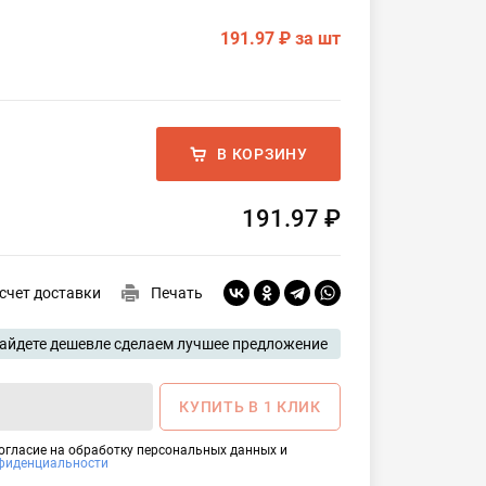
191.97 ₽
за шт
В КОРЗИНУ
191.97 ₽
счет доставки
Печать
айдете дешевле сделаем лучшее предложение
КУПИТЬ В 1 КЛИК
согласие на обработку персональных данных и
фиденциальности