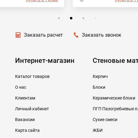
Заказать расчет
Заказать звонок
Интернет-магазин
Стеновые ма
Каталог товаров
Кирпич
О нас
Блоки
Клиентам
Керамические блоки
Личный кабинет
ПГП Пазогребневые 
Вакансии
Сухие смеси
Карта сайта
ЖБИ