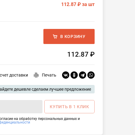
112.87 ₽
за шт
В КОРЗИНУ
112.87 ₽
счет доставки
Печать
айдете дешевле сделаем лучшее предложение
КУПИТЬ В 1 КЛИК
согласие на обработку персональных данных и
фиденциальности