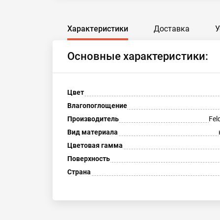
Характеристики
Доставка
У
Основные характеристики:
Цвет
Влагопоглощение
Производитель
Fel
Вид материала
Цветовая гамма
Поверхность
Страна