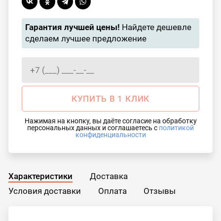
Гарантия лучшей цены!
Найдете дешевле
сделаем лучшее предложение
КУПИТЬ В 1 КЛИК
Нажимая на кнопку, вы даёте согласие на обработку
персональных данных и соглашаетесь с
политикой
конфиденциальности
Характеристики
Доставка
Условия доставки
Оплата
Отзывы