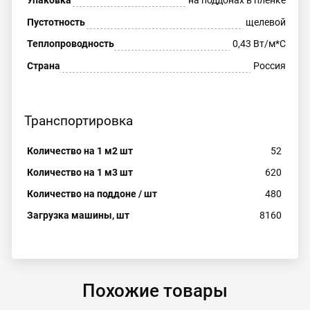
Пустотность
щелевой
Теплопроводность
0,43 Вт/м*С
Страна
Россия
Транспортировка
Количество на 1 м2 шт
52
Количество на 1 м3 шт
620
Количество на поддоне / шт
480
Загрузка машины, шт
8160
Похожие товары