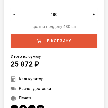
–
+
кратно поддону 480 шт
В КОРЗИНУ
Итого на сумму
25 872 ₽
Калькулятор
Расчет доставки
Печать