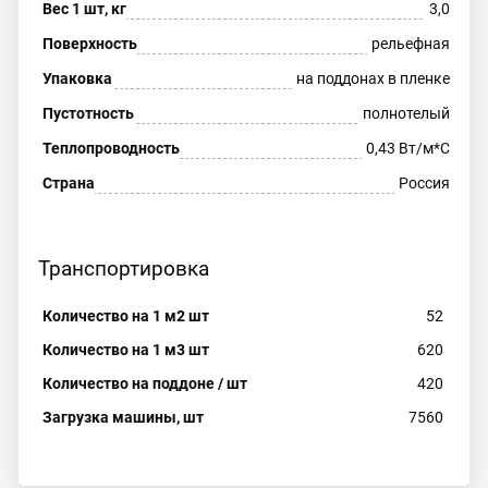
Вес 1 шт, кг
3,0
Поверхность
рельефная
Упаковка
на поддонах в пленке
Пустотность
полнотелый
Теплопроводность
0,43 Вт/м*С
Страна
Россия
Транспортировка
Количество на 1 м2 шт
52
Количество на 1 м3 шт
620
Количество на поддоне / шт
420
Загрузка машины, шт
7560