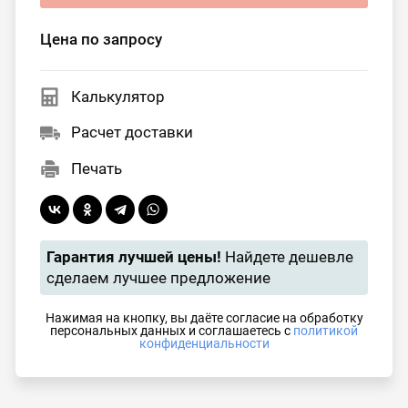
Цена по запросу
Калькулятор
Расчет доставки
Печать
Гарантия лучшей цены!
Найдете дешевле
сделаем лучшее предложение
Нажимая на кнопку, вы даёте согласие на обработку
персональных данных и соглашаетесь с
политикой
конфиденциальности