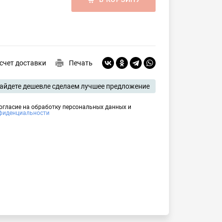
счет доставки
Печать
айдете дешевле сделаем лучшее предложение
согласие на обработку персональных данных и
фиденциальности