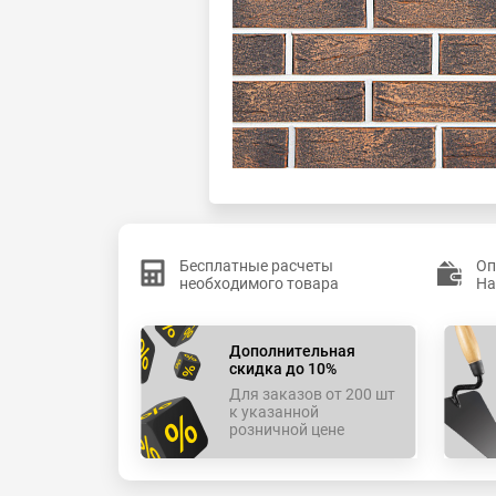
Бесплатные расчеты
Оп
необходимого товара
На
Дополнительная
скидка до 10%
Для заказов от 200 шт
к указанной
розничной цене