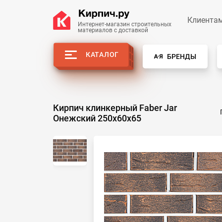
Клиента
Интернет-магазин строительных
материалов с доставкой
КАТАЛОГ
БРЕНДЫ
Кирпич клинкерный Faber Jar
Онежский 250х60х65