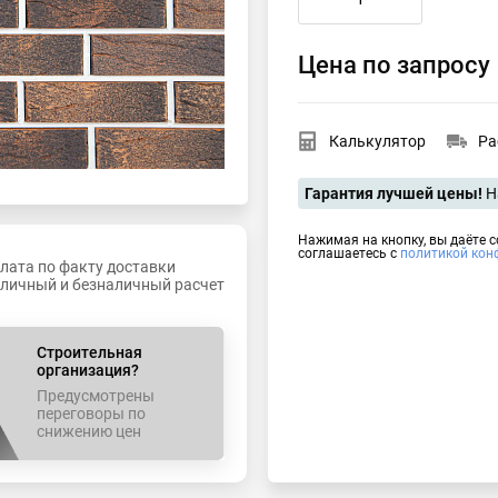
Цена по запросу
Калькулятор
Ра
Гарантия лучшей цены!
Н
Нажимая на кнопку, вы даёте 
соглашаетесь с
политикой кон
лата по факту доставки
личный и безналичный расчет
Строительная
организация?
Предусмотрены
переговоры по
снижению цен