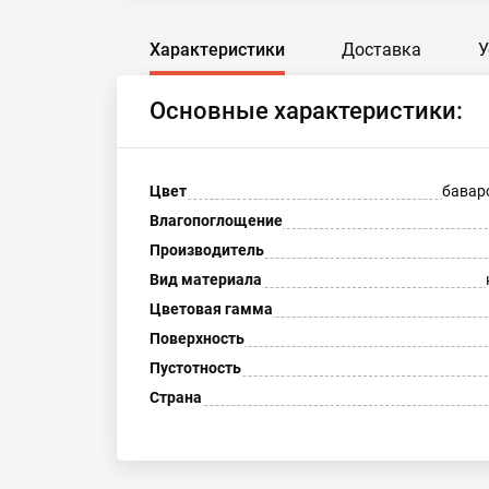
Характеристики
Доставка
У
Основные характеристики:
Цвет
бавар
Влагопоглощение
Производитель
Вид материала
Цветовая гамма
Поверхность
Пустотность
Страна