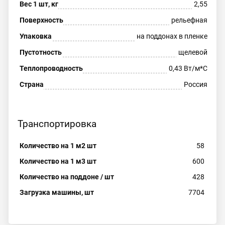
Вес 1 шт, кг
2,55
Поверхность
рельефная
Упаковка
на поддонах в пленке
Пустотность
щелевой
Теплопроводность
0,43 Вт/м*С
Страна
Россия
Транспортировка
Количество на 1 м2 шт
58
Количество на 1 м3 шт
600
Количество на поддоне / шт
428
Загрузка машины, шт
7704