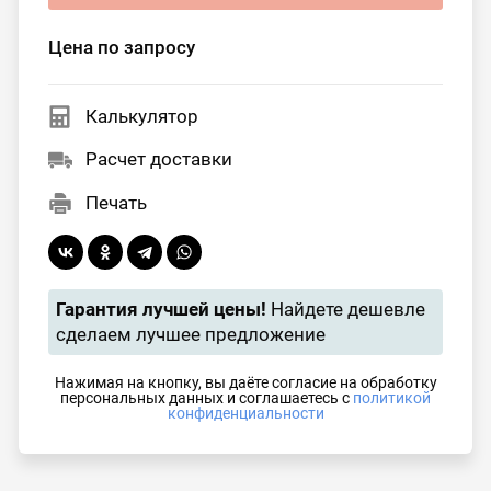
Цена по запросу
Калькулятор
Расчет доставки
Печать
Гарантия лучшей цены!
Найдете дешевле
сделаем лучшее предложение
Нажимая на кнопку, вы даёте согласие на обработку
персональных данных и соглашаетесь с
политикой
конфиденциальности