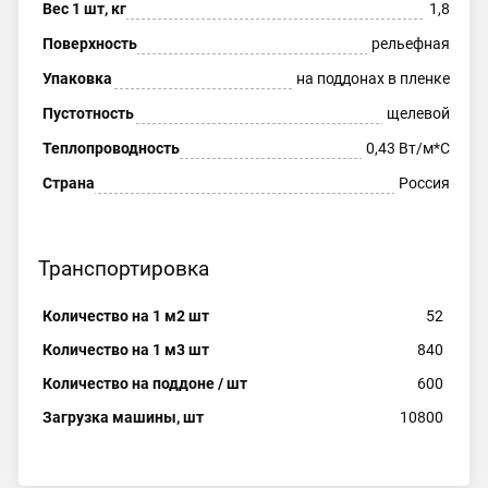
Вес 1 шт, кг
1,8
Поверхность
рельефная
Упаковка
на поддонах в пленке
Пустотность
щелевой
Теплопроводность
0,43 Вт/м*С
Страна
Россия
Транспортировка
Количество на 1 м2 шт
52
Количество на 1 м3 шт
840
Количество на поддоне / шт
600
Загрузка машины, шт
10800