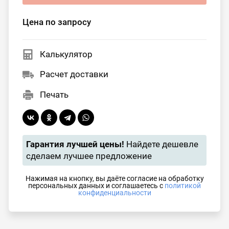
Цена по запросу
Калькулятор
Расчет доставки
Печать
Гарантия лучшей цены!
Найдете дешевле
сделаем лучшее предложение
Нажимая на кнопку, вы даёте согласие на обработку
персональных данных и соглашаетесь с
политикой
конфиденциальности