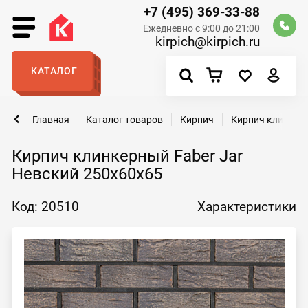
+7 (495) 369-33-88
Ежедневно с 9:00 до 21:00
kirpich@kirpich.ru
КАТАЛОГ
Главная
Каталог товаров
Кирпич
Кирпич клинкер
Кирпич клинкерный Faber Jar
Невский 250х60х65
Код: 20510
Характеристики