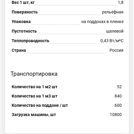
Вес 1 шт, кг
1,8
Поверхность
рельефная
Упаковка
на поддонах в пленке
Пустотность
щелевой
Теплопроводность
0,43 Вт/м*С
Страна
Россия
Транспортировка
Количество на 1 м2 шт
52
Количество на 1 м3 шт
840
Количество на поддоне / шт
600
Загрузка машины, шт
10800