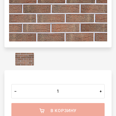
–
+
В КОРЗИНУ