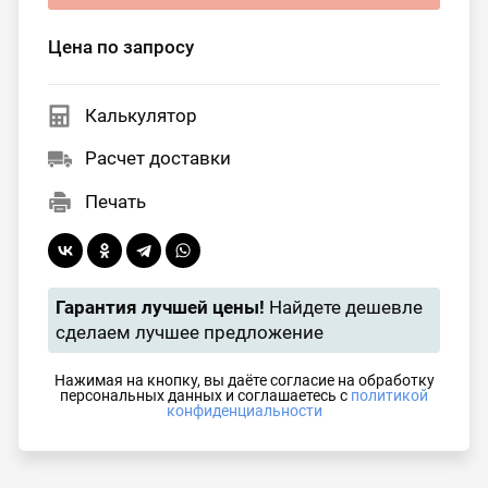
Цена по запросу
Калькулятор
Расчет доставки
Печать
Гарантия лучшей цены!
Найдете дешевле
сделаем лучшее предложение
Нажимая на кнопку, вы даёте согласие на обработку
персональных данных и соглашаетесь с
политикой
конфиденциальности