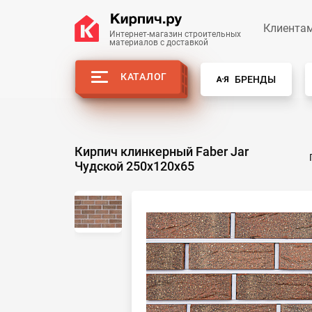
Клиента
Интернет-магазин строительных
материалов с доставкой
КАТАЛОГ
БРЕНДЫ
Кирпич клинкерный Faber Jar
Чудской 250х120х65