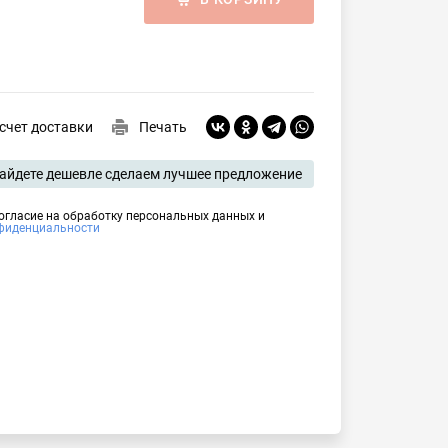
счет доставки
Печать
айдете дешевле сделаем лучшее предложение
согласие на обработку персональных данных и
фиденциальности