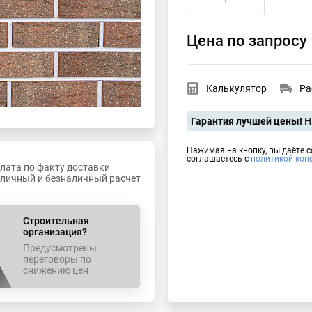
Цена по запросу
Калькулятор
Ра
Гарантия лучшей цены!
Н
Нажимая на кнопку, вы даёте 
соглашаетесь с
политикой кон
лата по факту доставки
личный и безналичный расчет
Строительная
организация?
Предусмотрены
переговоры по
снижению цен