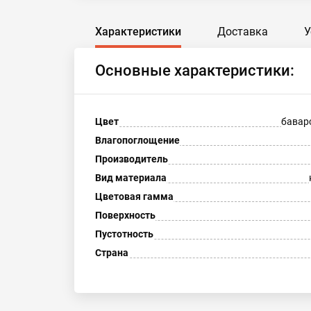
Характеристики
Доставка
У
Основные характеристики:
Цвет
бавар
Влагопоглощение
Производитель
Вид материала
Цветовая гамма
Поверхность
Пустотность
Страна