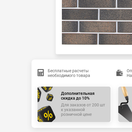
Бесплатные расчеты
Оп
необходимого товара
На
Дополнительная
скидка до 10%
Для заказов от 200 шт
к указанной
розничной цене