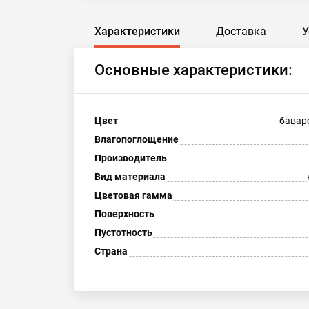
Характеристики
Доставка
У
Основные характеристики:
Цвет
бавар
Влагопоглощение
Производитель
Вид материала
Цветовая гамма
Поверхность
Пустотность
Страна