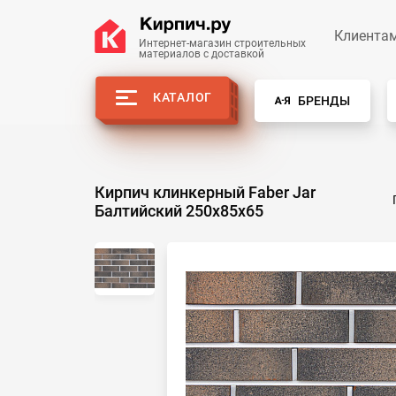
Клиента
Интернет-магазин строительных
материалов с доставкой
КАТАЛОГ
БРЕНДЫ
Кирпич клинкерный Faber Jar
Балтийский 250х85х65