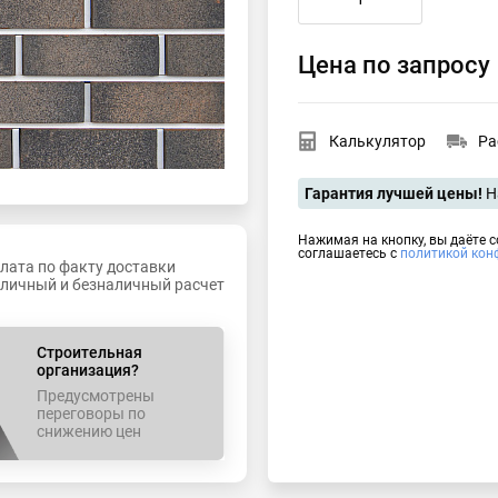
Цена по запросу
Калькулятор
Ра
Гарантия лучшей цены!
Н
Нажимая на кнопку, вы даёте 
соглашаетесь с
политикой кон
лата по факту доставки
личный и безналичный расчет
Строительная
организация?
Предусмотрены
переговоры по
снижению цен