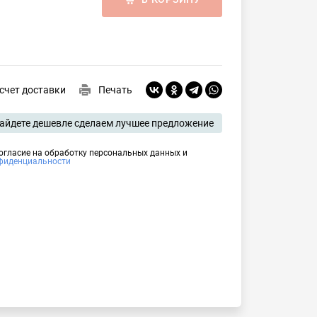
счет доставки
Печать
айдете дешевле сделаем лучшее предложение
согласие на обработку персональных данных и
фиденциальности