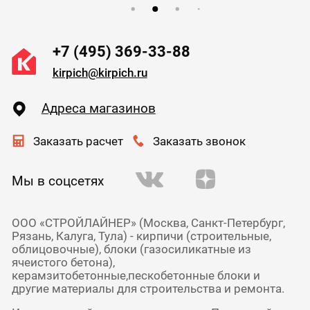
+7 (495) 369-33-88
kirpich@kirpich.ru
Адреса магазинов
Заказать расчет
Заказать звонок
Мы в соцсетях
ООО «СТРОЙЛАЙНЕР» (Москва, Санкт-Петербург,
Рязань, Калуга, Тула) - кирпичи (строительные,
облицовочные), блоки (газосиликатные из
ячеистого бетона),
керамзитобетонные,пескобетонные блоки и
другие материалы для строительства и ремонта.