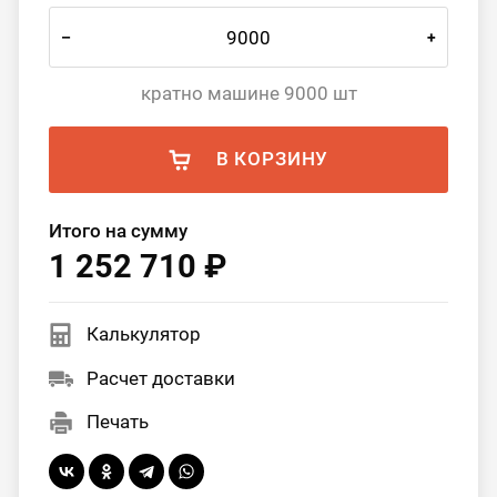
–
+
кратно машине 9000 шт
В КОРЗИНУ
Итого на сумму
1 252 710 ₽
Калькулятор
Расчет доставки
Печать