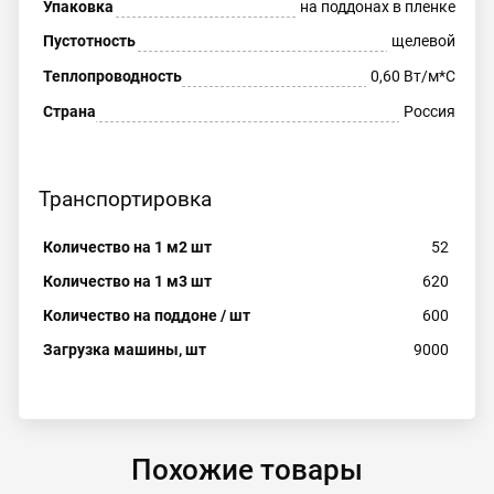
Упаковка
на поддонах в пленке
Пустотность
щелевой
Теплопроводность
0,60 Вт/м*С
Страна
Россия
Транспортировка
Количество на 1 м2 шт
52
Количество на 1 м3 шт
620
Количество на поддоне / шт
600
Загрузка машины, шт
9000
Похожие товары