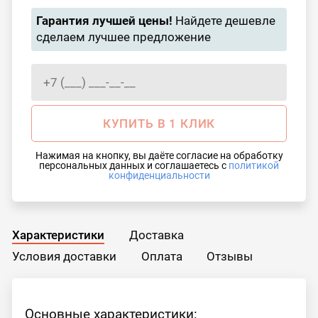
Гарантия лучшей цены!
Найдете дешевле
сделаем лучшее предложение
КУПИТЬ В 1 КЛИК
Нажимая на кнопку, вы даёте согласие на обработку
персональных данных и соглашаетесь с
политикой
конфиденциальности
Характеристики
Доставка
Условия доставки
Оплата
Отзывы
Основные характеристики: