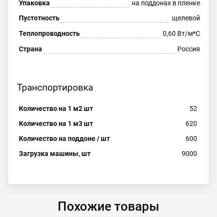
Упаковка
на поддонах в пленке
Пустотность
щелевой
Теплопроводность
0,60 Вт/м*С
Страна
Россия
Транспортировка
Количество на 1 м2 шт
52
Количество на 1 м3 шт
620
Количество на поддоне / шт
600
Загрузка машины, шт
9000
Похожие товары