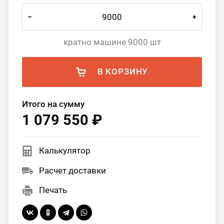
–
+
кратно машине 9000 шт
В КОРЗИНУ
Итого на сумму
1 079 550 ₽
Калькулятор
Расчет доставки
Печать