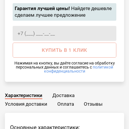
Гарантия лучшей цены!
Найдете дешевле
сделаем лучшее предложение
КУПИТЬ В 1 КЛИК
Нажимая на кнопку, вы даёте согласие на обработку
персональных данных и соглашаетесь с
политикой
конфиденциальности
Характеристики
Доставка
Условия доставки
Оплата
Отзывы
Основные характеристики: