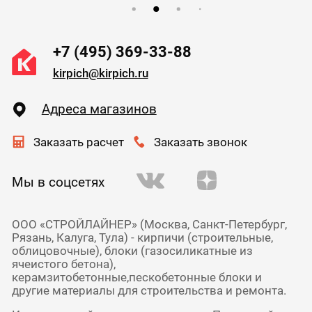
+7 (495) 369-33-88
kirpich@kirpich.ru
Адреса магазинов
Заказать расчет
Заказать звонок
Мы в соцсетях
ООО «СТРОЙЛАЙНЕР» (Москва, Санкт-Петербург,
Рязань, Калуга, Тула) - кирпичи (строительные,
облицовочные), блоки (газосиликатные из
ячеистого бетона),
керамзитобетонные,пескобетонные блоки и
другие материалы для строительства и ремонта.