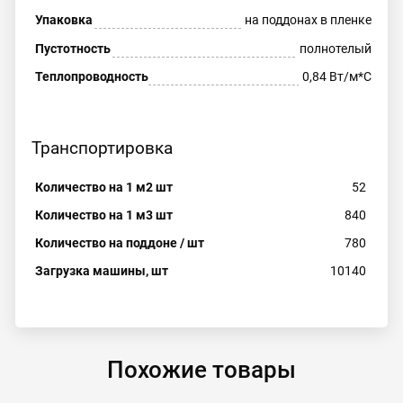
Упаковка
на поддонах в пленке
Пустотность
полнотелый
Теплопроводность
0,84 Вт/м*С
Транспортировка
Количество на 1 м2 шт
52
Количество на 1 м3 шт
840
Количество на поддоне / шт
780
Загрузка машины, шт
10140
Похожие товары