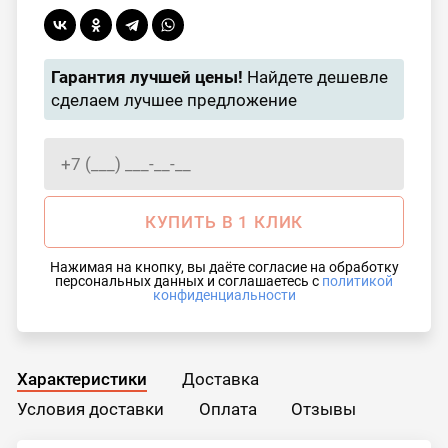
Гарантия лучшей цены!
Найдете дешевле
сделаем лучшее предложение
КУПИТЬ В 1 КЛИК
Нажимая на кнопку, вы даёте согласие на обработку
персональных данных и соглашаетесь с
политикой
конфиденциальности
Характеристики
Доставка
Условия доставки
Оплата
Отзывы