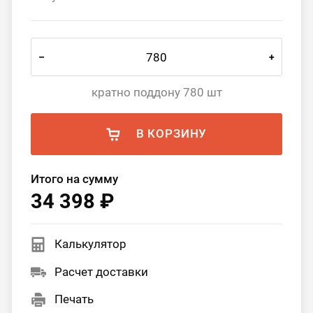
–
+
кратно поддону 780 шт
В КОРЗИНУ
Итого на сумму
34 398 ₽
Калькулятор
Расчет доставки
Печать