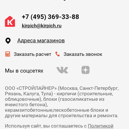
+7 (495) 369-33-88
kirpich@kirpich.ru
Адреса магазинов
Заказать расчет
Заказать звонок
Мы в соцсетях
ООО «СТРОЙЛАЙНЕР» (Москва, Санкт-Петербург,
Рязань, Калуга, Тула) - кирпичи (строительные,
облицовочные), блоки (газосиликатные из
ячеистого бетона),
керамзитобетонные,пескобетонные блоки и
другие материалы для строительства и ремонта.
Используя сайт, вы соглашаетесь с
Политикой