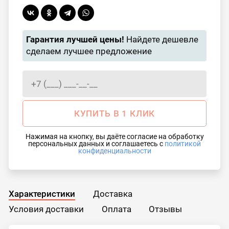
Гарантия лучшей цены!
Найдете дешевле
сделаем лучшее предложение
КУПИТЬ В 1 КЛИК
Нажимая на кнопку, вы даёте согласие на обработку
персональных данных и соглашаетесь с
политикой
конфиденциальности
Характеристики
Доставка
Условия доставки
Оплата
Отзывы