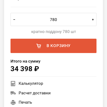
–
+
кратно поддону 780 шт
В КОРЗИНУ
Итого на сумму
34 398 ₽
Калькулятор
Расчет доставки
Печать