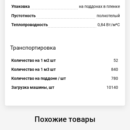
Упаковка
на поддонах в пленке
Пустотность
полнотелый
Теплопроводность
0,84 Вт/м*С
Транспортировка
Количество на 1 м2 шт
52
Количество на 1 м3 шт
840
Количество на поддоне / шт
780
Загрузка машины, шт
10140
Похожие товары