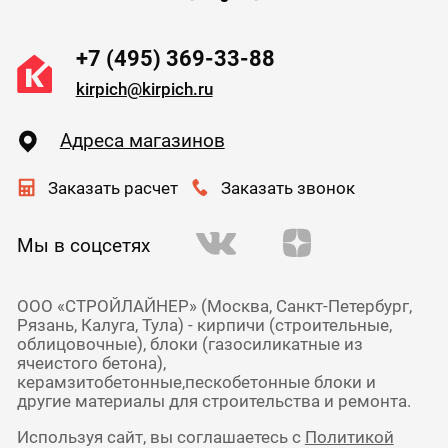
+7 (495) 369-33-88
kirpich@kirpich.ru
Адреса магазинов
Заказать расчет
Заказать звонок
Мы в соцсетях
ООО «СТРОЙЛАЙНЕР» (Москва, Санкт-Петербург,
Рязань, Калуга, Тула) - кирпичи (строительные,
облицовочные), блоки (газосиликатные из
ячеистого бетона),
керамзитобетонные,пескобетонные блоки и
другие материалы для строительства и ремонта.
Используя сайт, вы соглашаетесь с
Политикой