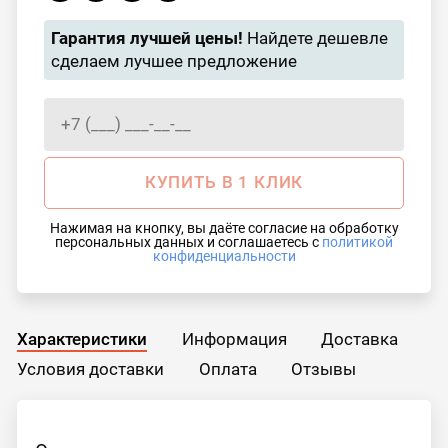
Гарантия лучшей цены!
Найдете дешевле
сделаем лучшее предложение
КУПИТЬ В 1 КЛИК
Нажимая на кнопку, вы даёте согласие на обработку
персональных данных и соглашаетесь с
политикой
конфиденциальности
Характеристики
Информация
Доставка
Условия доставки
Оплата
Отзывы