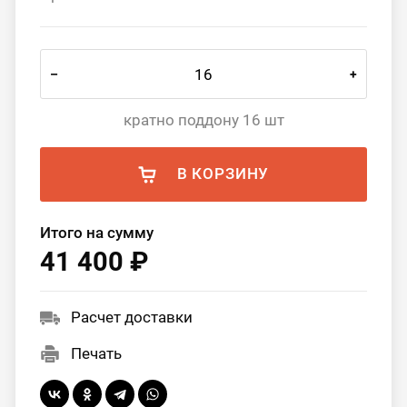
–
+
кратно поддону 16 шт
В КОРЗИНУ
Итого на сумму
41 400 ₽
Расчет доставки
Печать