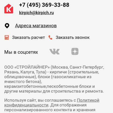
+7 (495) 369-33-88
kirpich@kirpich.ru
Адреса магазинов
Заказать расчет
Заказать звонок
Мы в соцсетях
ООО «СТРОЙЛАЙНЕР» (Москва, Санкт-Петербург,
Рязань, Калуга, Тула) - кирпичи (строительные,
облицовочные), блоки (газосиликатные из
ячеистого бетона),
керамзитобетонные,пескобетонные блоки и
другие материалы для строительства и ремонта.
Используя сайт, вы соглашаетесь с
Политикой
конфиденциальности
. Для отображения
персонализированного контента и хранения